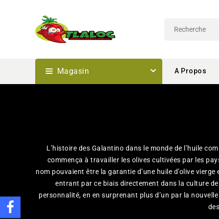
Passer
Au
Contenu
Magasin
A Propos
L’histoire des Galantino dans le monde de l’huile com
commença à travailler les olives cultivées par les pay
nom pouvaient être la garantie d’une huile d’olive vierge 
entrant par ce biais directement dans la culture d
personnalité, en en surprenant plus d’un par la nouvelle 
des