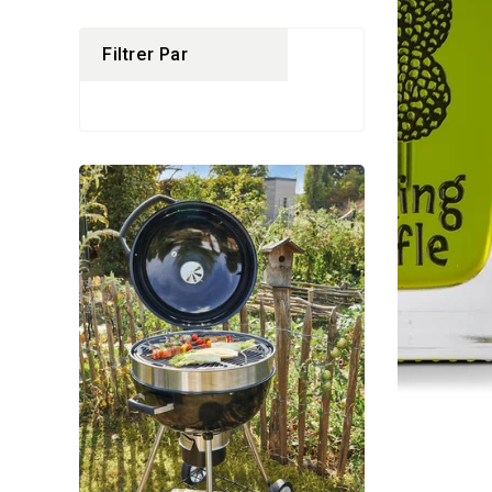
Filtrer Par