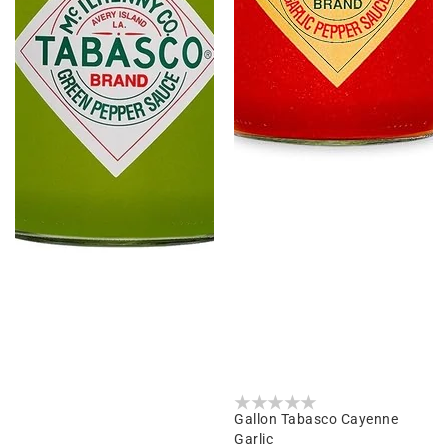
Gallon Tabasco Cayenne
Garlic