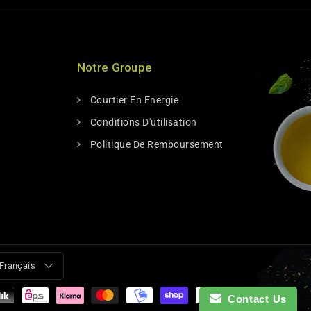
Notre Groupe
Courtier En Energie
Conditions D'utilisation
Politique De Remboursement
Français
Contact Us