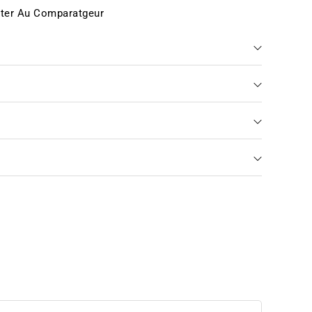
ter Au Comparatgeur