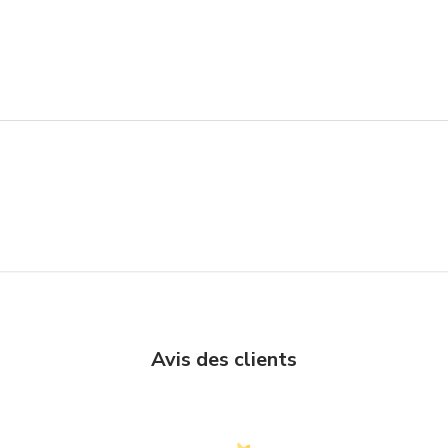
Avis des clients