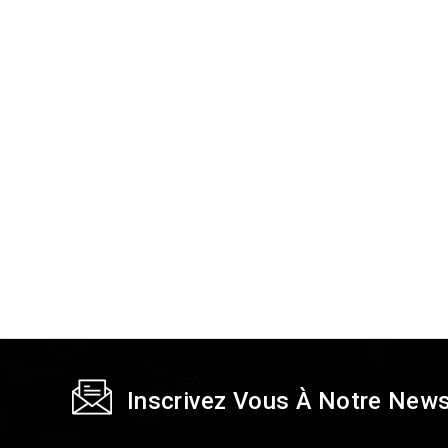
Inscrivez Vous À Notre News