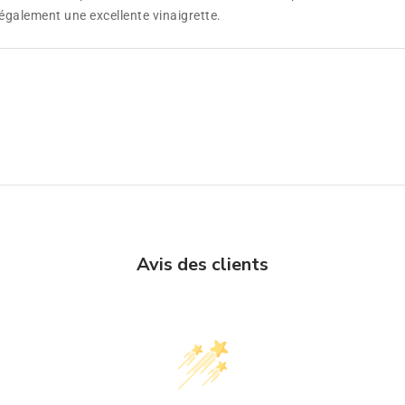
 également une excellente vinaigrette.
Avis des clients