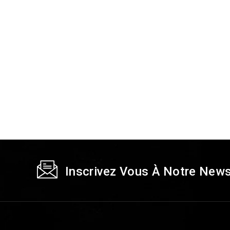
Inscrivez Vous À Notre News