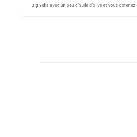
Big Yella avec un peu d'huile d'olive et vous obtenez