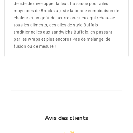
décidé de développer la leur. La sauce pour ailes
moyennes de Brooks a juste la bonne combinaison de
chaleur et un goût de beurre onctueux qui rehausse
tous les aliments, des ailes de style Buffalo
traditionnelles aux sandwichs Buffalo, en passant
par les wraps et plus encore ! Pas de mélange, de
fusion ou de mesure !
Avis des clients