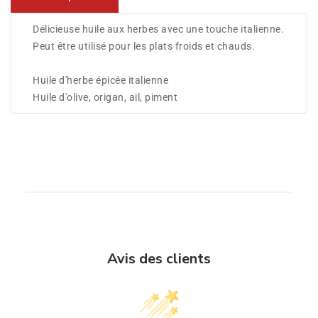
Délicieuse huile aux herbes avec une touche italienne.
Peut être utilisé pour les plats froids et chauds.
Huile d'herbe épicée italienne
Huile d'olive, origan, ail, piment
Avis des clients