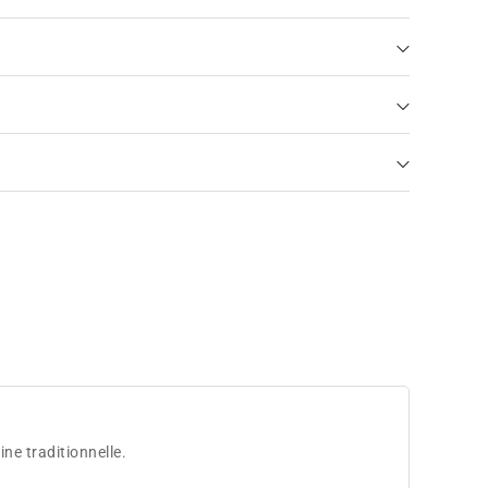
ne traditionnelle.