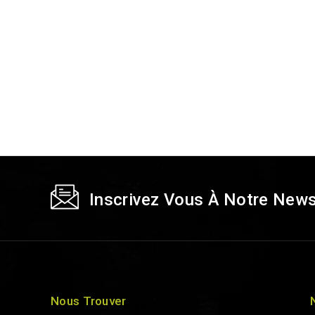
Inscrivez Vous À Notre News
Nous Trouver