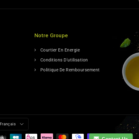
Notre Groupe
Courtier En Energie
Conditions D'utilisation
Politique De Remboursement
Français
Contact Us