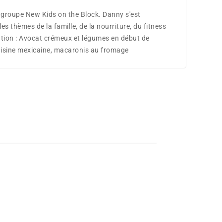
 groupe New Kids on the Block. Danny s'est
thèmes de la famille, de la nourriture, du fitness
ation : Avocat crémeux et légumes en début de
cuisine mexicaine, macaronis au fromage