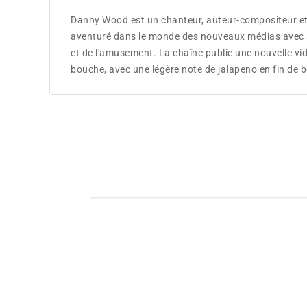
Danny Wood est un chanteur, auteur-compositeur et 
aventuré dans le monde des nouveaux médias avec sa
et de l'amusement. La chaîne publie une nouvelle v
bouche, avec une légère note de jalapeno en fin de 