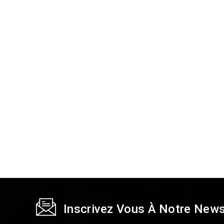
Inscrivez Vous À Notre News