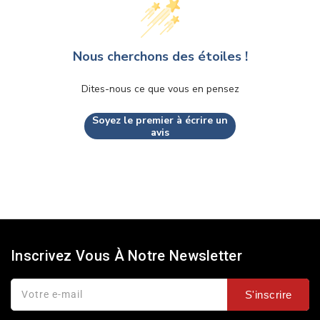
Nous cherchons des étoiles !
Dites-nous ce que vous en pensez
Soyez le premier à écrire un
avis
Inscrivez Vous À Notre Newsletter
Votre e-mail
S'inscrire