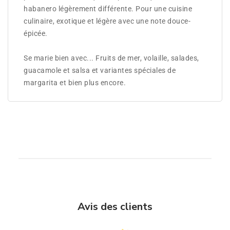
habanero légèrement différente. Pour une cuisine
culinaire, exotique et légère avec une note douce-
épicée.
Se marie bien avec... Fruits de mer, volaille, salades,
guacamole et salsa et variantes spéciales de
margarita et bien plus encore.
Avis des clients