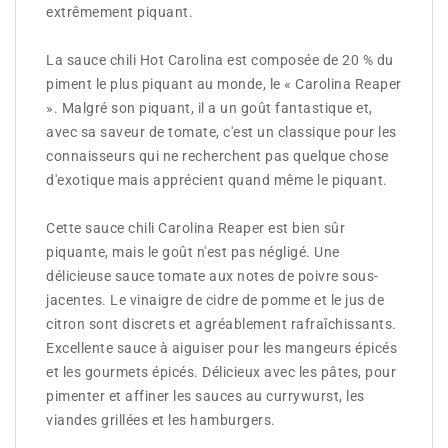
extrêmement piquant.
La sauce chili Hot Carolina est composée de 20 % du
piment le plus piquant au monde, le « Carolina Reaper
». Malgré son piquant, il a un goût fantastique et,
avec sa saveur de tomate, c'est un classique pour les
connaisseurs qui ne recherchent pas quelque chose
d'exotique mais apprécient quand même le piquant.
Cette sauce chili Carolina Reaper est bien sûr
piquante, mais le goût n'est pas négligé. Une
délicieuse sauce tomate aux notes de poivre sous-
jacentes. Le vinaigre de cidre de pomme et le jus de
citron sont discrets et agréablement rafraîchissants.
Excellente sauce à aiguiser pour les mangeurs épicés
et les gourmets épicés. Délicieux avec les pâtes, pour
pimenter et affiner les sauces au currywurst, les
viandes grillées et les hamburgers.