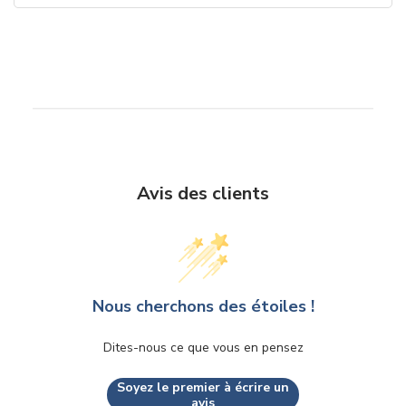
Avis des clients
Nous cherchons des étoiles !
Dites-nous ce que vous en pensez
Soyez le premier à écrire un
avis