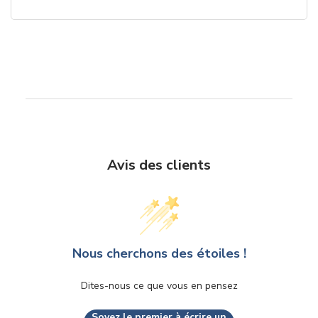
Avis des clients
Nous cherchons des étoiles !
Dites-nous ce que vous en pensez
Soyez le premier à écrire un