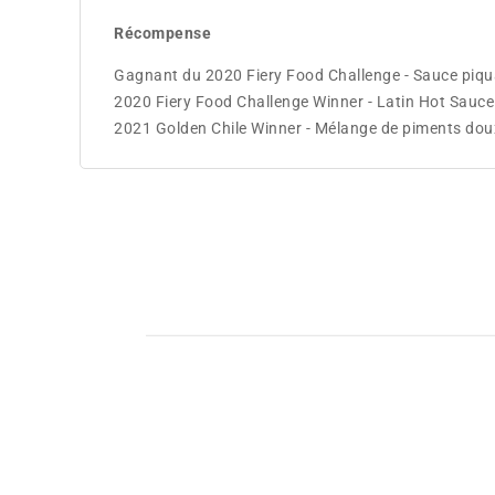
Récompense
Gagnant du 2020 Fiery Food Challenge - Sauce piqu
2020 Fiery Food Challenge Winner - Latin Hot Sauce
2021 Golden Chile Winner - Mélange de piments dou