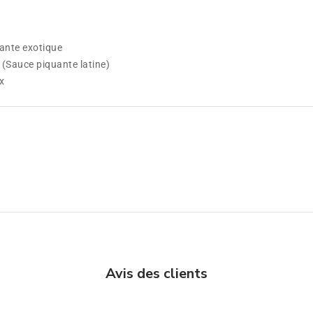
ante exotique
 (Sauce piquante latine)
x
Avis des clients