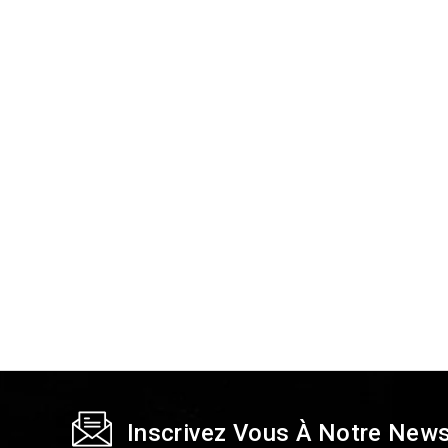
Inscrivez Vous À Notre News