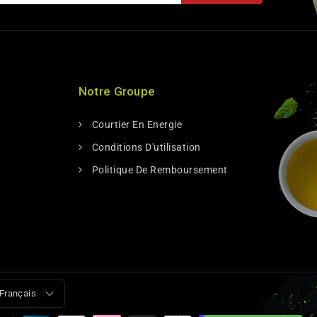
Notre Groupe
Courtier En Energie
Conditions D'utilisation
Politique De Remboursement
Français