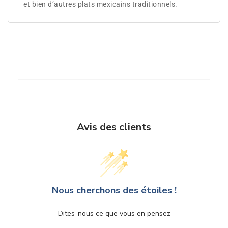
et bien d’autres plats mexicains traditionnels.
Avis des clients
Nous cherchons des étoiles !
Dites-nous ce que vous en pensez