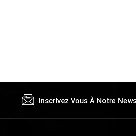
Inscrivez Vous À Notre News