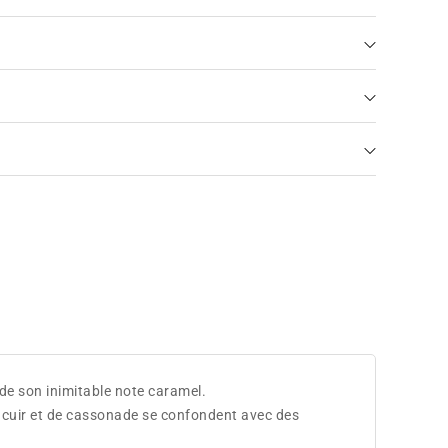
de son inimitable note caramel.
de cuir et de cassonade se confondent avec des