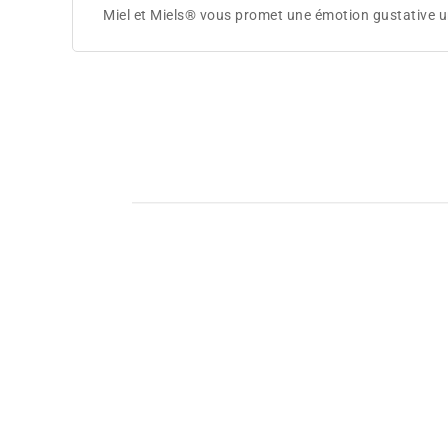
Miel et Miels® vous promet une émotion gustative un