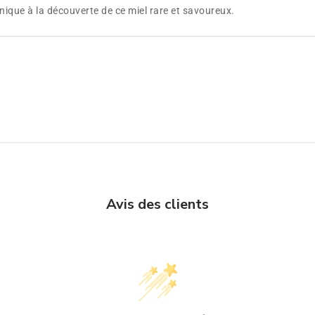
ique à la découverte de ce miel rare et savoureux.
Avis des clients