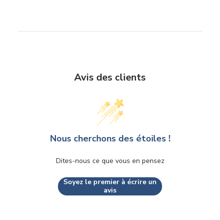
Avis des clients
Nous cherchons des étoiles !
Dites-nous ce que vous en pensez
Soyez le premier à écrire un
avis