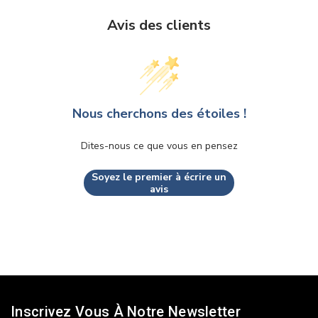
Avis des clients
Nous cherchons des étoiles !
Dites-nous ce que vous en pensez
Soyez le premier à écrire un
avis
Inscrivez Vous À Notre Newsletter