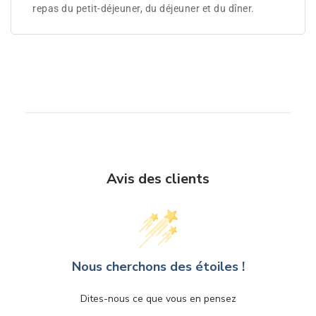
repas du petit-déjeuner, du déjeuner et du dîner.
Avis des clients
Nous cherchons des étoiles !
Dites-nous ce que vous en pensez