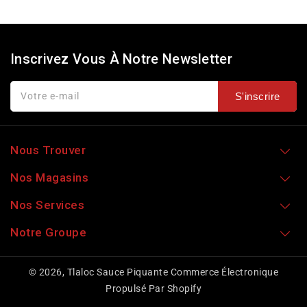
Inscrivez Vous À Notre Newsletter
Votre e-mail
S'inscrire
Nous Trouver
Nos Magasins
Nos Services
Notre Groupe
© 2026,
Tlaloc Sauce Piquante
Commerce Électronique
Propulsé Par Shopify