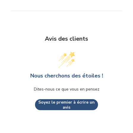
Avis des clients
Nous cherchons des étoiles !
Dites-nous ce que vous en pensez
Soyez le premier à écrire un
avis