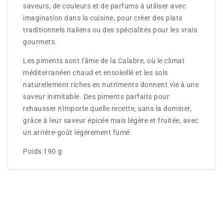
saveurs, de couleurs et de parfums à utiliser avec
imagination dans la cuisine, pour créer des plats
traditionnels italiens ou des spécialités pour les vrais
gourmets.
Les piments sont l'âme de la Calabre, où le climat
méditerranéen chaud et ensoleillé et les sols
naturellement riches en nutriments donnent vie à une
saveur inimitable. Des piments parfaits pour
rehausser n'importe quelle recette, sans la dominer,
grâce à leur saveur épicée mais légère et fruitée, avec
un arrière-goût légèrement fumé.
Poids 190 g