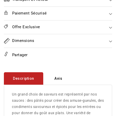
Paiement Sécurisé
Offre Exclusive
Dimensions
Partager
Description
Avis
Un grand choix de saveurs est représenté par nos
sauces : des pâtés pour créer des amuse-gueules, des
condiments savoureux et épicés pour les entrées ou
pour donner du goût aux plats. Une variété de