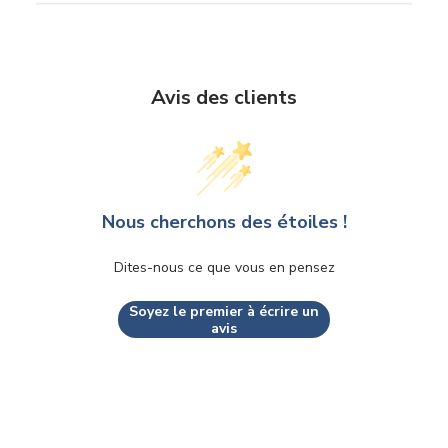
Avis des clients
Nous cherchons des étoiles !
Dites-nous ce que vous en pensez
Soyez le premier à écrire un
avis