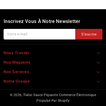
Inscrivez Vous À Notre Newsletter
Votre e-mail
S'inscrire
Nous Trouver
Nos Magasins
Nos Services
Notre Groupe
© 2026,
Tlaloc Sauce Piquante
Commerce Électronique
Propulsé Par Shopify