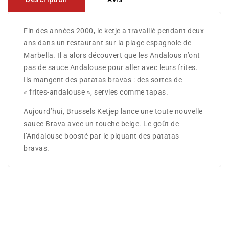
Fin des années 2000, le ketje a travaillé pendant deux
ans dans un restaurant sur la plage espagnole de
Marbella. Il a alors découvert que les Andalous n’ont
pas de sauce Andalouse pour aller avec leurs frites.
Ils mangent des patatas bravas : des sortes de
« frites-andalouse », servies comme tapas.
Aujourd’hui, Brussels Ketjep lance une toute nouvelle
sauce Brava avec un touche belge. Le goût de
l’Andalouse boosté par le piquant des patatas
bravas.