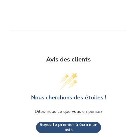
Avis des clients
Nous cherchons des étoiles !
Dites-nous ce que vous en pensez
Soyez le premier à écrire un
avis