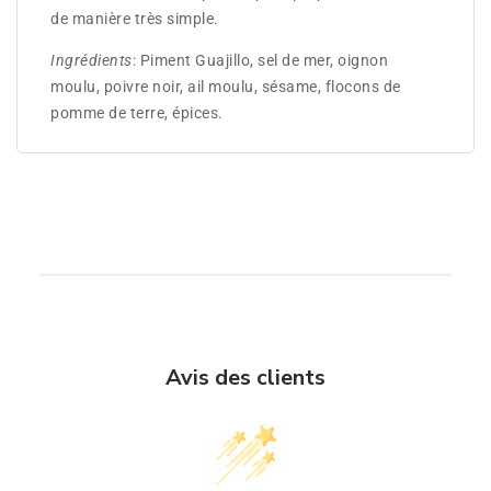
de manière très simple.
Ingrédients
: Piment Guajillo, sel de mer, oignon
moulu, poivre noir, ail moulu, sésame, flocons de
pomme de terre, épices.
Avis des clients