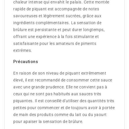
chaleur intense qui envahit le palais. Cette montée
rapide de piquant est accompagnée de notes
savoureuses et légèrement sucrées, grâce aux
ingrédients complémentaires. La sensation de
brûlure est persistante et peut durer longtemps,
offrant une expérience à la fois stimulante et
satisfaisante pour les amateurs de piments
extrêmes.
Précautions
En raison de son niveau de piquant extrêmement
élevé, il est recommandé de consommer cette sauce
avec une grande prudence. Elle ne convient pas à
ceux qui ne sont pas habitués aux sauces très
piquantes. Il est conseillé d'utiliser des quantités très
petites pour commencer et de toujours avoir à portée
de main des produits comme du lait ou du yaourt
pour apaiser la sensation de brûlure.