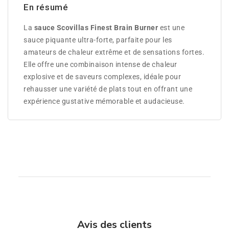
En résumé
La
sauce Scovillas Finest Brain Burner
est une
sauce piquante ultra-forte, parfaite pour les
amateurs de chaleur extrême et de sensations fortes.
Elle offre une combinaison intense de chaleur
explosive et de saveurs complexes, idéale pour
rehausser une variété de plats tout en offrant une
expérience gustative mémorable et audacieuse.
Avis des clients