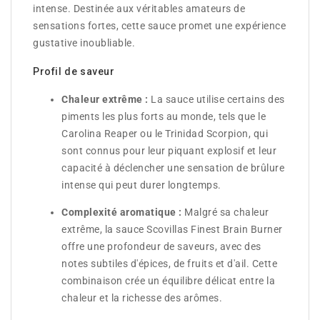
intense. Destinée aux véritables amateurs de
sensations fortes, cette sauce promet une expérience
gustative inoubliable.
Profil de saveur
Chaleur extrême :
La sauce utilise certains des
piments les plus forts au monde, tels que le
Carolina Reaper ou le Trinidad Scorpion, qui
sont connus pour leur piquant explosif et leur
capacité à déclencher une sensation de brûlure
intense qui peut durer longtemps.
Complexité aromatique :
Malgré sa chaleur
extrême, la sauce Scovillas Finest Brain Burner
offre une profondeur de saveurs, avec des
notes subtiles d'épices, de fruits et d'ail. Cette
combinaison crée un équilibre délicat entre la
chaleur et la richesse des arômes.