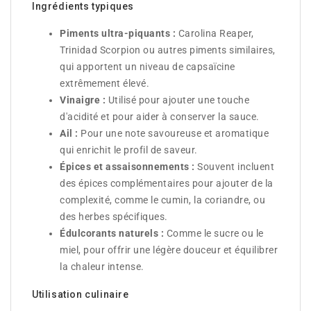
Ingrédients typiques
Piments ultra-piquants :
Carolina Reaper,
Trinidad Scorpion ou autres piments similaires,
qui apportent un niveau de capsaïcine
extrêmement élevé.
Vinaigre :
Utilisé pour ajouter une touche
d'acidité et pour aider à conserver la sauce.
Ail :
Pour une note savoureuse et aromatique
qui enrichit le profil de saveur.
Épices et assaisonnements :
Souvent incluent
des épices complémentaires pour ajouter de la
complexité, comme le cumin, la coriandre, ou
des herbes spécifiques.
Édulcorants naturels :
Comme le sucre ou le
miel, pour offrir une légère douceur et équilibrer
la chaleur intense.
Utilisation culinaire