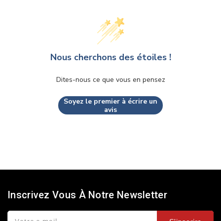
Nous cherchons des étoiles !
Dites-nous ce que vous en pensez
Soyez le premier à écrire un
avis
Inscrivez Vous À Notre Newsletter