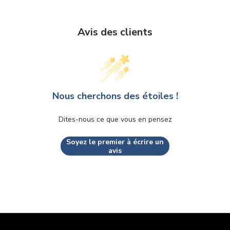
Avis des clients
Nous cherchons des étoiles !
Dites-nous ce que vous en pensez
Soyez le premier à écrire un
avis