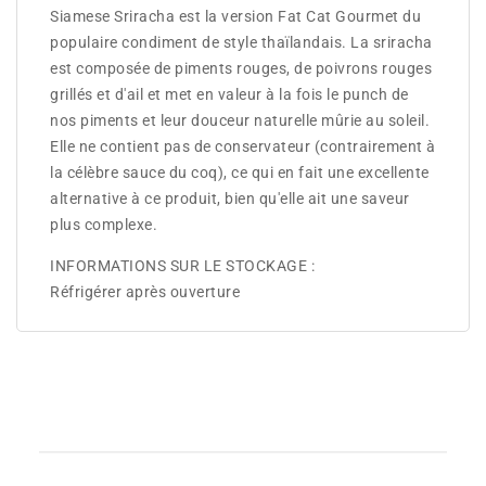
Siamese Sriracha est la version Fat Cat Gourmet du
populaire condiment de style thaïlandais. La sriracha
est composée de piments rouges, de poivrons rouges
grillés et d'ail et met en valeur à la fois le punch de
nos piments et leur douceur naturelle mûrie au soleil.
Elle ne contient pas de conservateur (contrairement à
la célèbre sauce du coq), ce qui en fait une excellente
alternative à ce produit, bien qu'elle ait une saveur
plus complexe.
INFORMATIONS SUR LE STOCKAGE :
Réfrigérer après ouverture