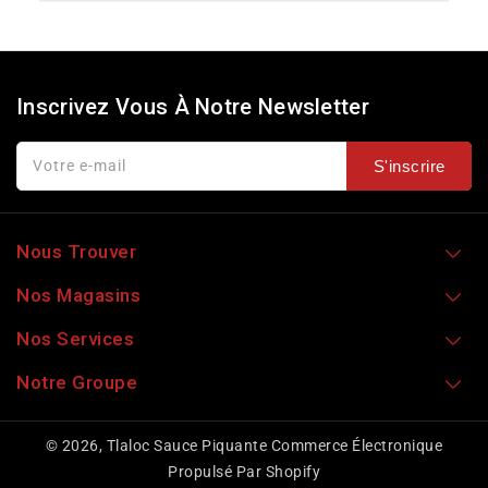
Inscrivez Vous À Notre Newsletter
Votre e-mail
S'inscrire
Nous Trouver
Nos Magasins
Nos Services
Notre Groupe
© 2026,
Tlaloc Sauce Piquante
Commerce Électronique
Propulsé Par Shopify