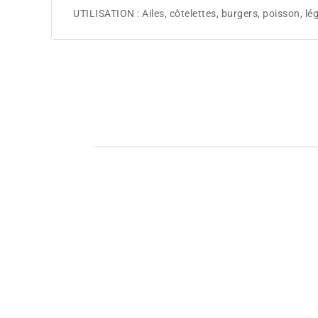
UTILISATION : Ailes, côtelettes, burgers, poisson, l