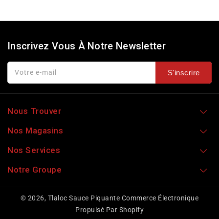
habituel
Inscrivez Vous À Notre Newsletter
Votre e-mail
S'inscrire
Nous Trouver
Nos Magasins
Nos Services
Notre Groupe
© 2026,
Tlaloc Sauce Piquante
Commerce Électronique
Propulsé Par Shopify