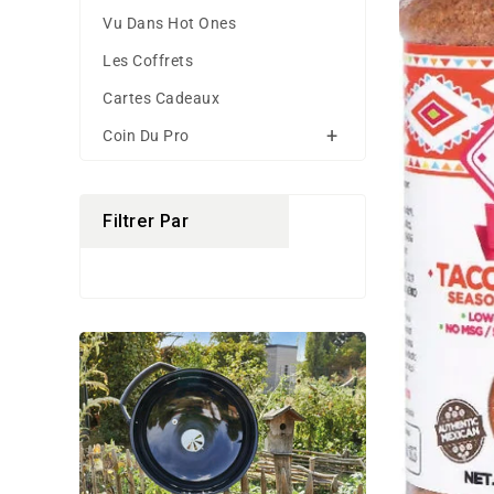
Vu Dans Hot Ones
Les Coffrets
Cartes Cadeaux
Coin Du Pro
Filtrer Par